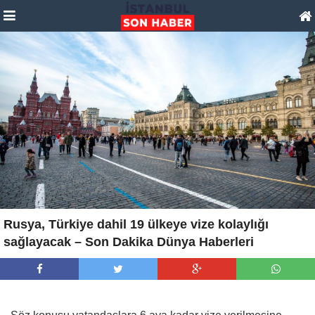
Rusya, Türkiye dahil 19 ülkeye vize kolaylığı
sağlayacak – Son Dakika Dünya Haberleri