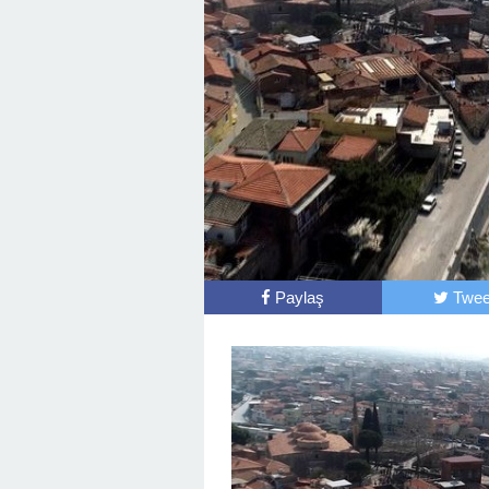
Paylaş
Twee