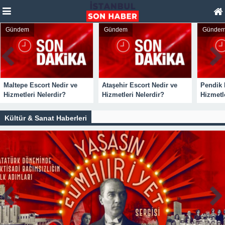
Gündem
Gündem
Günde
Maltepe Escort Nedir ve
Ataşehir Escort Nedir ve
Pendik 
Hizmetleri Nelerdir?
Hizmetleri Nelerdir?
Hizmetl
Kültür & Sanat Haberleri