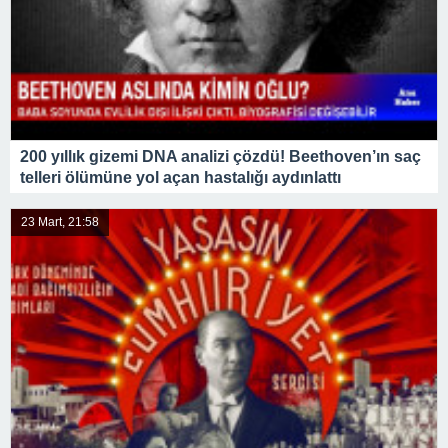
200 yıllık gizemi DNA analizi çözdü! Beethoven’ın saç
telleri ölümüne yol açan hastalığı aydınlattı
23 Mart, 21:58