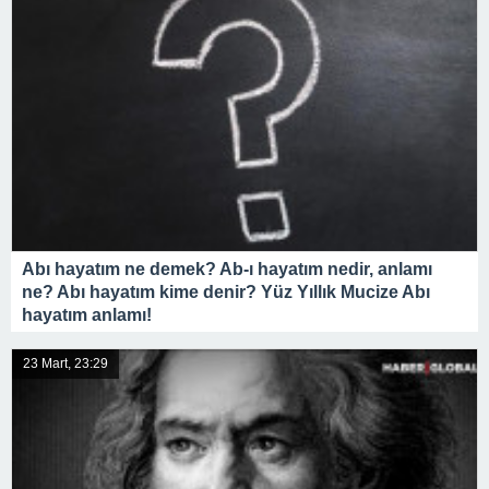
Abı hayatım ne demek? Ab-ı hayatım nedir, anlamı
ne? Abı hayatım kime denir? Yüz Yıllık Mucize Abı
hayatım anlamı!
23 Mart, 23:29