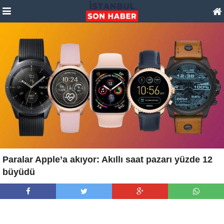
Paralar Apple’a akıyor: Akıllı saat pazarı yüzde 12
büyüdü