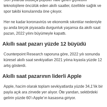
teknolojilere öncülük eden akıllı saatler, özellikle sağlık ve
spor takibi konularında öne çıkıyor.
Her ne kadar koronavirüs ve ekonomik sıkıntılar nedeniyle
şu anda birçok piyasada durgunluk yaşansa da akıllı saat
pazarı, 2022 yılını büyümeyle kapattı.
Akıllı saat pazarı yüzde 12 büyüdü
Counterpoint Research raporuna göre, 2022 yılı sonunda
küresel akıllı saat sevkiyatları 2021 yılına kıyasla yüzde 12
artış gösterdi.
Akıllı saat pazarının liderli Apple
Apple, hacim olarak toplam sevkiyatlarda yüzde 34,1’lik bir
payla açık ara zirvede yer alıyor. Öte yandan, sektördeki
gelirin yüzde 60’ı Apple’ın kasasına giriyor.