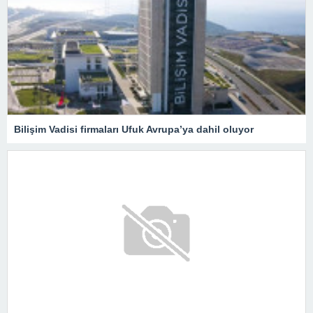
Bilişim Vadisi firmaları Ufuk Avrupa’ya dahil oluyor