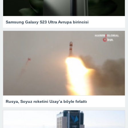
Samsung Galaxy S23 Ultra Avrupa birincisi
Rusya, Soyuz roketini Uzay’a böyle fırlattı