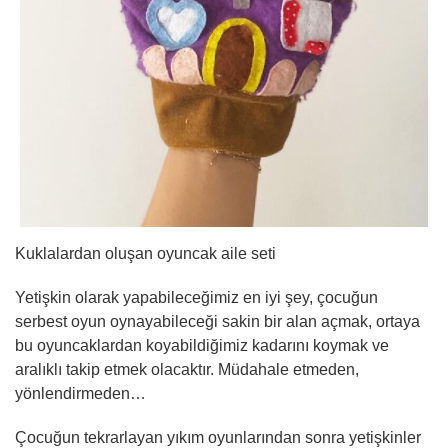
Kuklalardan oluşan oyuncak aile seti
Yetişkin olarak yapabileceğimiz en iyi şey, çocuğun
serbest oyun oynayabileceği sakin bir alan açmak, ortaya
bu oyuncaklardan koyabildiğimiz kadarını koymak ve
aralıklı takip etmek olacaktır. Müdahale etmeden,
yönlendirmeden…
Çocuğun tekrarlayan yıkım oyunlarından sonra yetişkinler