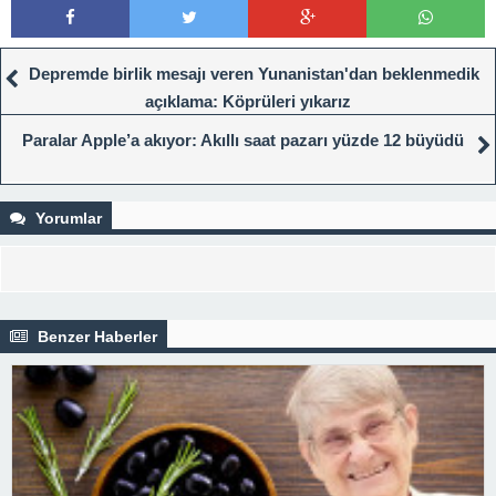
Depremde birlik mesajı veren Yunanistan'dan beklenmedik
açıklama: Köprüleri yıkarız
Paralar Apple’a akıyor: Akıllı saat pazarı yüzde 12 büyüdü
Yorumlar
Benzer Haberler