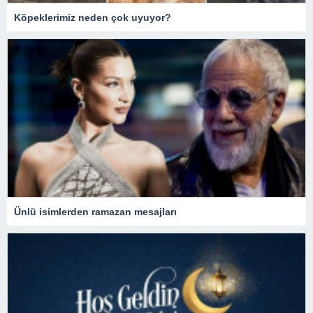
Köpeklerimiz neden çok uyuyor?
Ünlü isimlerden ramazan mesajları