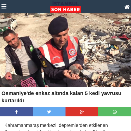
Osmaniye'de enkaz altında kalan 5 kedi yavrusu
kurtarıldı
Kahramanmaraş merkezli depremlerden etkilenen