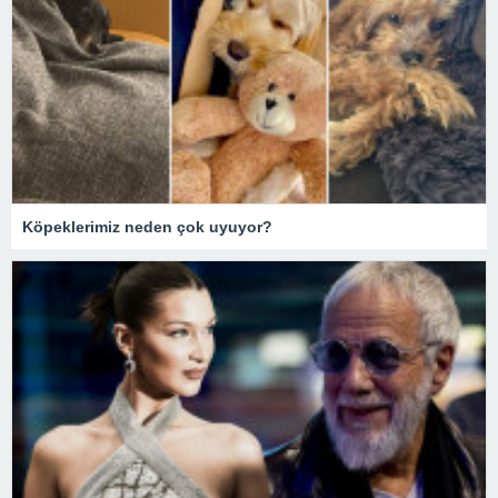
Köpeklerimiz neden çok uyuyor?