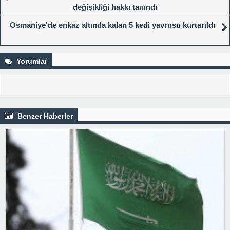
değişikliği hakkı tanındı
Osmaniye'de enkaz altında kalan 5 kedi yavrusu kurtarıldı
Yorumlar
Benzer Haberler