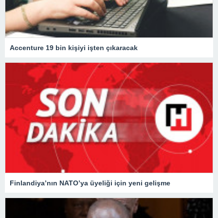
Accenture 19 bin kişiyi işten çıkaracak
Finlandiya’nın NATO’ya üyeliği için yeni gelişme