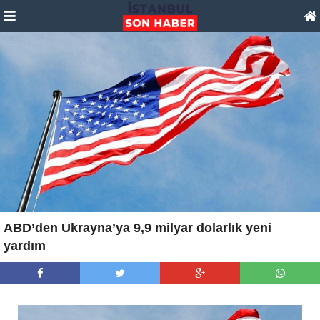
ABD’den Ukrayna’ya 9,9 milyar dolarlık yeni
yardım