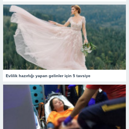
Evlilik hazırlığı yapan gelinler için 5 tavsiye