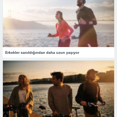
Erkekler sanıldığından daha uzun yaşıyor