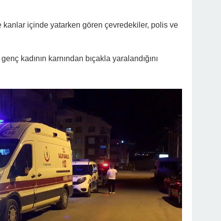
 kanlar içinde yatarken gören çevredekiler, polis ve
, genç kadının karnından bıçakla yaralandığını