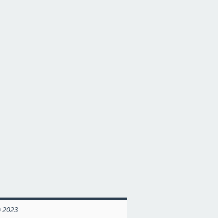
© 2023