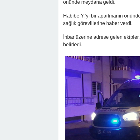
önünde meydana geldi.
Habibe Y.’yi bir apartmanın önünde
sağlık görevlilerine haber verdi.
İhbar üzerine adrese gelen ekipler
belirledi.