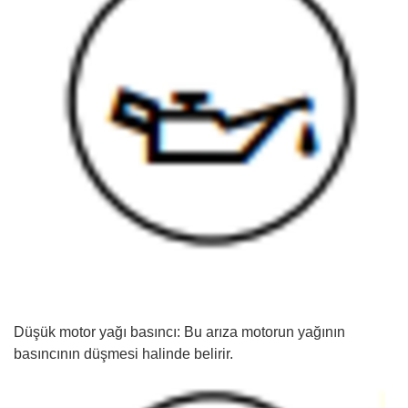
Düşük motor yağı basıncı: Bu arıza motorun yağının
basıncının düşmesi halinde belirir.