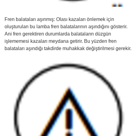
Fren balataları aşınmış: Olası kazaları önlemek için
oluşturulan bu lamba fren balatalarının aşındığını gösterir.
Ani fren gerektiren durumlarda balataların düzgün
işlememesi kazaları meydana getirir. Bu yüzden fren
balataları aşındığı takdirde muhakkak değiştirilmesi gerekir.