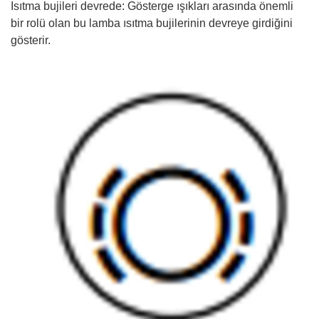
Isıtma bujileri devrede: Gösterge ışıkları arasında önemli
bir rolü olan bu lamba ısıtma bujilerinin devreye girdiğini
gösterir.