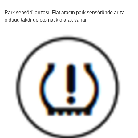
Park sensörü arızası: Fiat aracın park sensöründe arıza
olduğu takdirde otomatik olarak yanar.