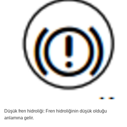
Düşük fren hidroliği: Fren hidroliğinin düşük olduğu
anlamına gelir.