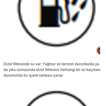
Dizel filtresinde su var: Yağmur ve benzeri durumlarda ya
da yıka sonrasında dizel filtresine herhangi bir su kaçması
durumunda bu işaret lambası yanar.