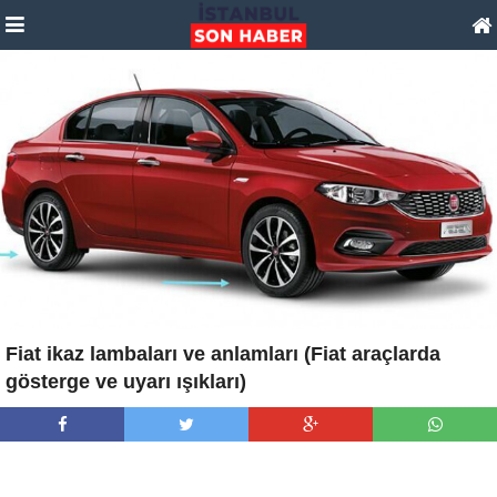
Fiat ikaz lambaları ve anlamları (Fiat araçlarda
gösterge ve uyarı ışıkları)