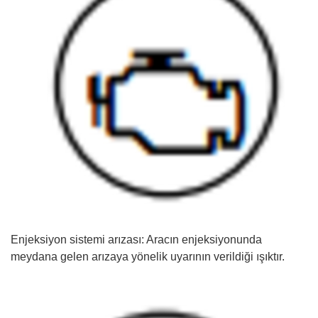
Enjeksiyon sistemi arızası: Aracın enjeksiyonunda
meydana gelen arızaya yönelik uyarının verildiği ışıktır.