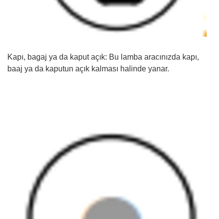
Kapı, bagaj ya da kaput açık: Bu lamba aracınızda kapı,
baaj ya da kaputun açık kalması halinde yanar.