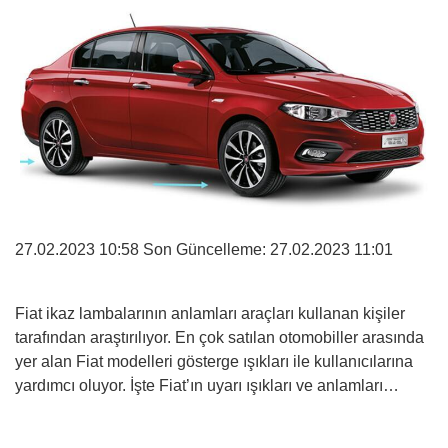
27.02.2023 10:58 Son Güncelleme:
27.02.2023 11:01
Fiat ikaz lambalarının anlamları araçları kullanan kişiler
tarafından araştırılıyor. En çok satılan otomobiller arasında
yer alan Fiat modelleri gösterge ışıkları ile kullanıcılarına
yardımcı oluyor. İşte Fiat’ın uyarı ışıkları ve anlamları…