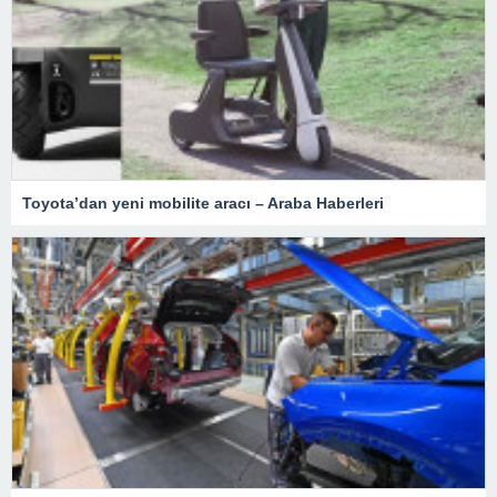
Toyota’dan yeni mobilite aracı – Araba Haberleri