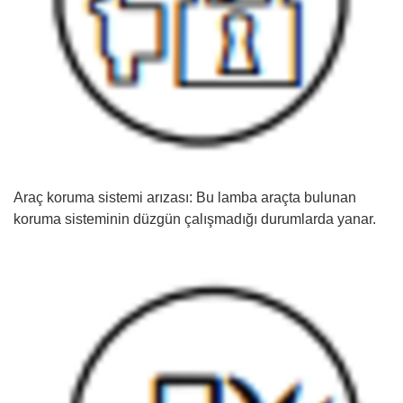
Araç koruma sistemi arızası: Bu lamba araçta bulunan
koruma sisteminin düzgün çalışmadığı durumlarda yanar.