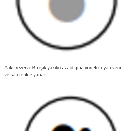
Yakıt rezervi: Bu ışık yakıtın azaldığına yönelik uyarı verir
ve sarı renkte yanar.