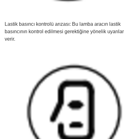
Lastik basıncı kontrolü arızası: Bu lamba aracın lastik
basıncının kontrol edilmesi gerektiğine yönelik uyarılar
verir.