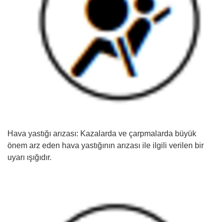
Hava yastığı arızası: Kazalarda ve çarpmalarda büyük
önem arz eden hava yastığının arızası ile ilgili verilen bir
uyarı ışığıdır.