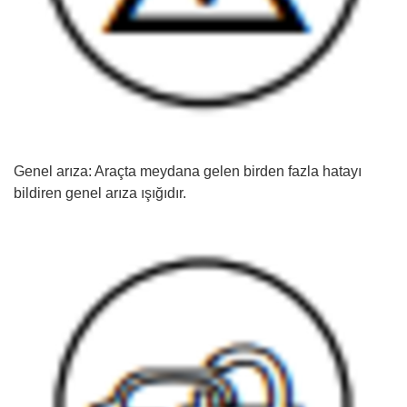
Genel arıza: Araçta meydana gelen birden fazla hatayı
bildiren genel arıza ışığıdır.