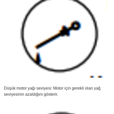
Düşük motor yağı seviyesi: Motor için gerekli olan yağ
seviyesinin azaldığını gösterir.