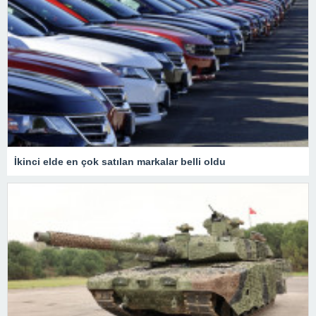
İkinci elde en çok satılan markalar belli oldu