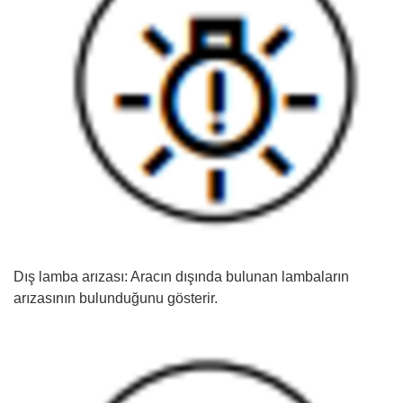
Dış lamba arızası: Aracın dışında bulunan lambaların
arızasının bulunduğunu gösterir.