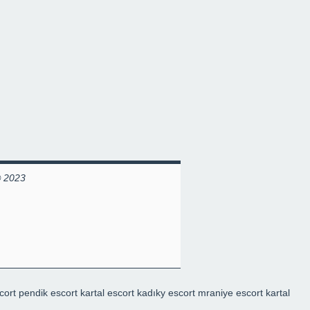
© 2023
cort
pendik escort
kartal escort
kadıky escort
mraniye escort
kartal