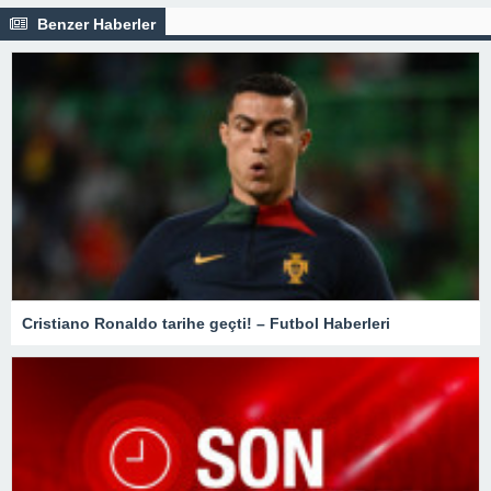
Benzer Haberler
Cristiano Ronaldo tarihe geçti! – Futbol Haberleri