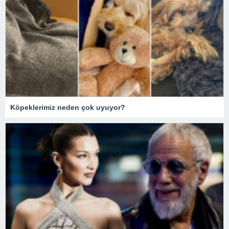
Köpeklerimiz neden çok uyuyor?