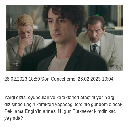
26.02.2023 18:59 Son Güncelleme:
26.02.2023 19:04
Yargı dizisi oyuncuları ve karakterleri araştırılıyor. Yargı
dizisinde Laçin karakteri yapacağı tercihle gündem olacak.
Peki ama Engin’in annesi Nilgün Türksever kimdir, kaç
yaşında?