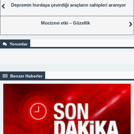
Depremin hurdaya çevirdiği araçların sahipleri aranıyor
Mucizevi etki – Güzellik
Yorumlar
Benzer Haberler