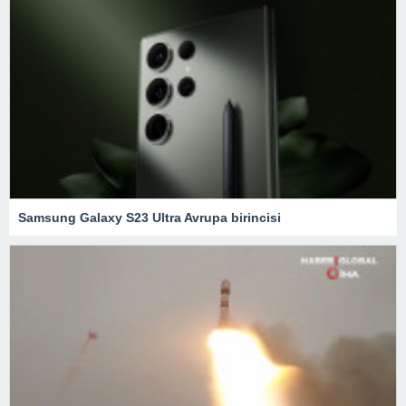
Samsung Galaxy S23 Ultra Avrupa birincisi