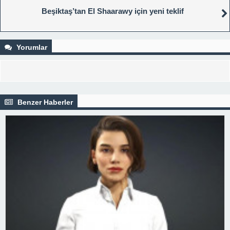
Beşiktaş’tan El Shaarawy için yeni teklif
Yorumlar
Benzer Haberler