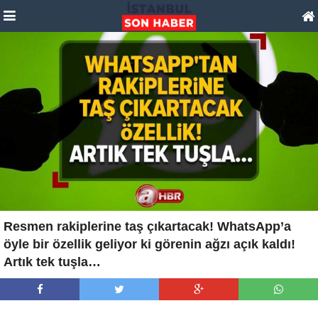
Resmen rakiplerine taş çıkartacak! WhatsApp’a
öyle bir özellik geliyor ki görenin ağzı açık kaldı!
Artık tek tuşla…