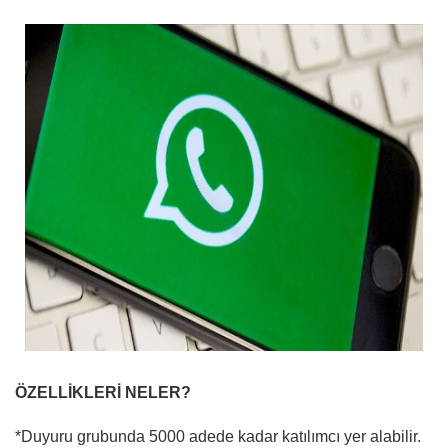
ÖZELLİKLERİ NELER?
*Duyuru grubunda 5000 adede kadar katılımcı yer alabilir.