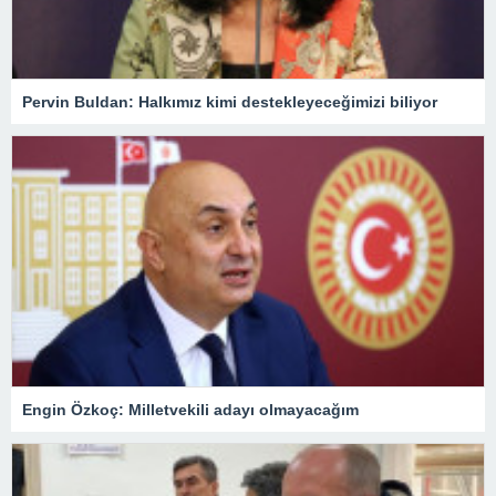
Pervin Buldan: Halkımız kimi destekleyeceğimizi biliyor
Engin Özkoç: Milletvekili adayı olmayacağım