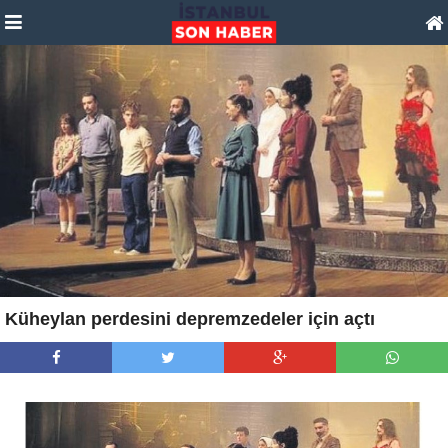
Küheylan perdesini depremzedeler için açtı