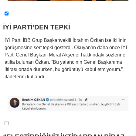
İYİ PARTİ’DEN TEPKİ
İYİ Parti İBB Grup Başkanvekili İbrahim Özkan ise ikilinin
görüşmesine sert tepki gösterdi. Okuyan’ın daha önce İYİ
Parti Genel Başkanı Meral Akşener hakkındaki sözlerine
atıfta bulunan Özkan, “Bu yalancının Genel Başkanıma
iftirası ortada dururken, bu görüntüyü kabul etmiyorum.”
ifadelerini kullandı.