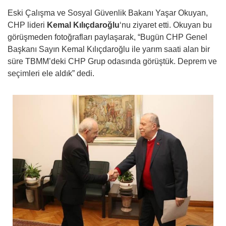
Eski Çalışma ve Sosyal Güvenlik Bakanı Yaşar Okuyan,
CHP lideri
Kemal Kılıçdaroğlu
‘nu ziyaret etti. Okuyan bu
görüşmeden fotoğrafları paylaşarak, “Bugün CHP Genel
Başkanı Sayın Kemal Kılıçdaroğlu ile yarım saati alan bir
süre TBMM’deki CHP Grup odasında görüştük. Deprem ve
seçimleri ele aldık” dedi.