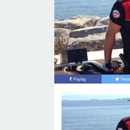
Paylaş
Twee