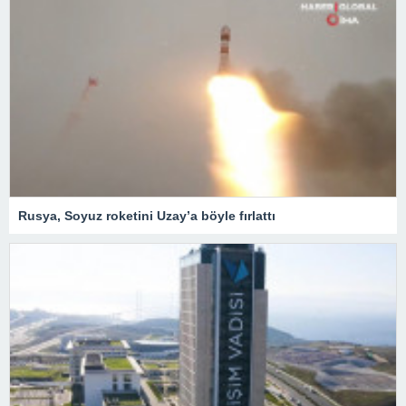
Rusya, Soyuz roketini Uzay’a böyle fırlattı