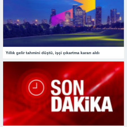
Yıllık gelir tahmini düştü, işçi çıkartma kararı aldı