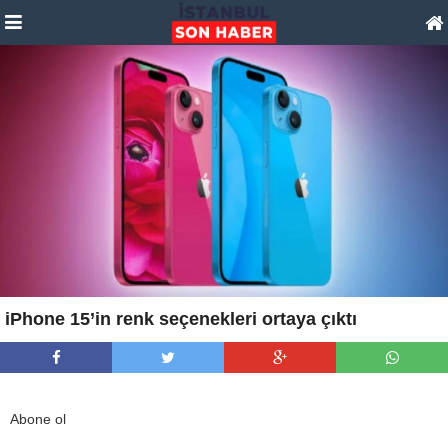
iPhone 15’in renk seçenekleri ortaya çıktı
Abone ol