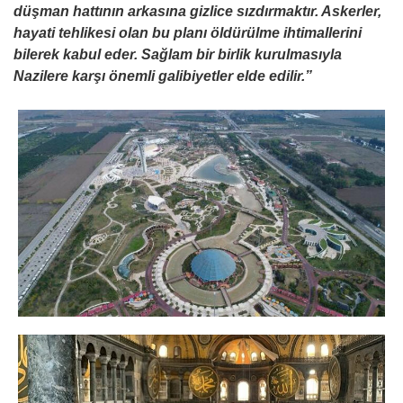
düşman hattının arkasına gizlice sızdırmaktır. Askerler,
hayati tehlikesi olan bu planı öldürülme ihtimallerini
bilerek kabul eder. Sağlam bir birlik kurulmasıyla
Nazilere karşı önemli galibiyetler elde edilir.”