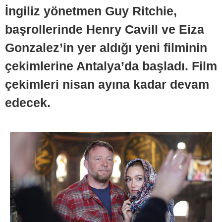
İngiliz yönetmen Guy Ritchie,
başrollerinde Henry Cavill ve Eiza
Gonzalez’in yer aldığı yeni filminin
çekimlerine Antalya’da başladı. Film
çekimleri nisan ayına kadar devam
edecek.