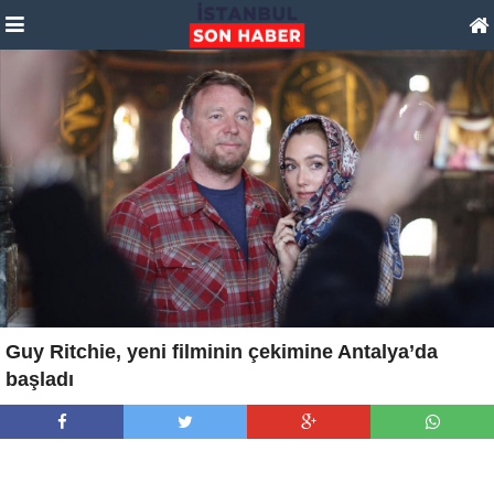
Guy Ritchie, yeni filminin çekimine Antalya’da
başladı