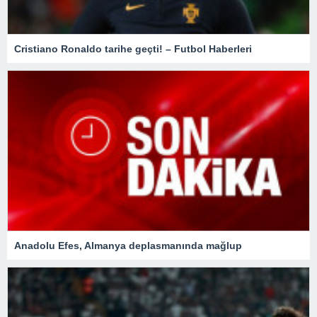
Cristiano Ronaldo tarihe geçti! – Futbol Haberleri
Anadolu Efes, Almanya deplasmanında mağlup