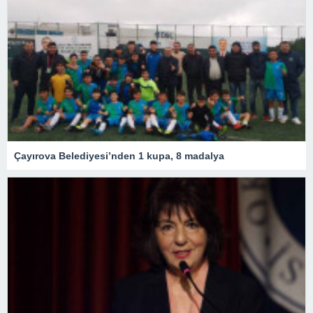
Çayırova Belediyesi’nden 1 kupa, 8 madalya