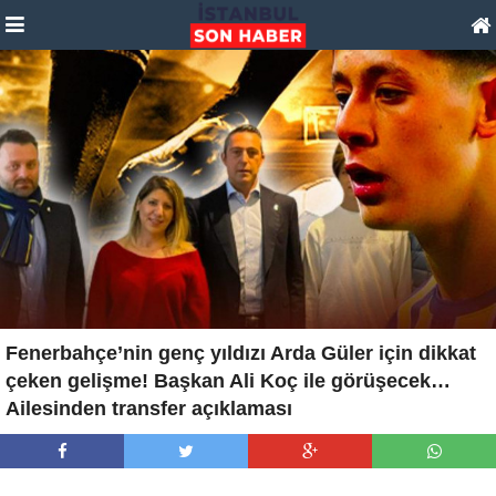
Fenerbahçe’nin genç yıldızı Arda Güler için dikkat
çeken gelişme! Başkan Ali Koç ile görüşecek…
Ailesinden transfer açıklaması