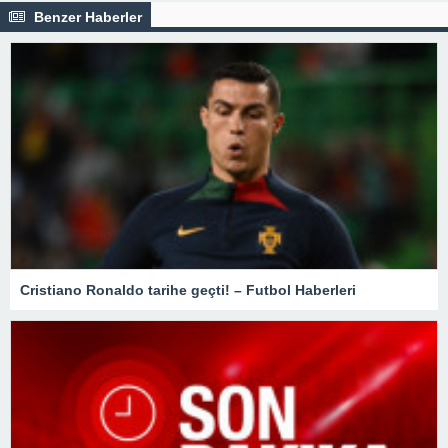
Benzer Haberler
Cristiano Ronaldo tarihe geçti! – Futbol Haberleri