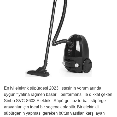
En iyi elektrik süpürgesi 2023 listesinin yorumlarında
uygun fiyatına rağmen başarılı performansı ile dikkat çeken
Sinbo SVC-8603 Elektrikli Süpürge, toz torbalı süpürge
arayanlar için ideal bir seçenek olabilir. Bir elektrikli
süpürgenin yapması gereken bütün vasıfları karşılayan