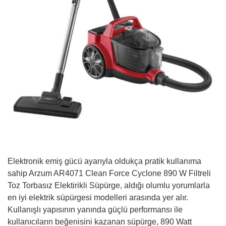
Elektronik emiş gücü ayarıyla oldukça pratik kullanıma
sahip Arzum AR4071 Clean Force Cyclone 890 W Filtreli
Toz Torbasız Elektirikli Süpürge, aldığı olumlu yorumlarla
en iyi elektrik süpürgesi modelleri arasında yer alır.
Kullanışlı yapısının yanında güçlü performansı ile
kullanıcıların beğenisini kazanan süpürge, 890 Watt