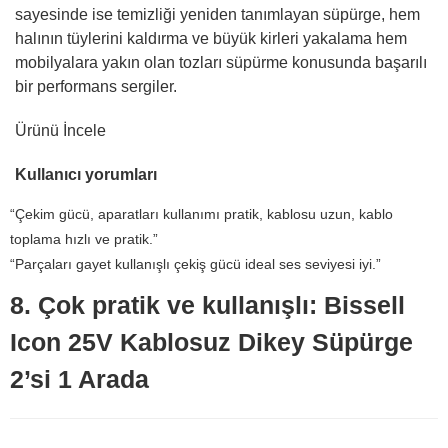
sayesinde ise temizliği yeniden tanımlayan süpürge, hem
halının tüylerini kaldırma ve büyük kirleri yakalama hem
mobilyalara yakın olan tozları süpürme konusunda başarılı
bir performans sergiler.
Ürünü İncele
Kullanıcı yorumları
“Çekim gücü, aparatları kullanımı pratik, kablosu uzun, kablo
toplama hızlı ve pratik.”
“Parçaları gayet kullanışlı çekiş gücü ideal ses seviyesi iyi.”
8. Çok pratik ve kullanışlı: Bissell
Icon 25V Kablosuz Dikey Süpürge
2’si 1 Arada