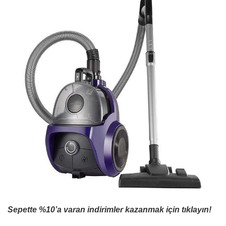
Sepette %10’a varan indirimler kazanmak için tıklayın!