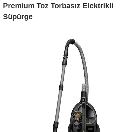
Premium Toz Torbasız Elektrikli
Süpürge