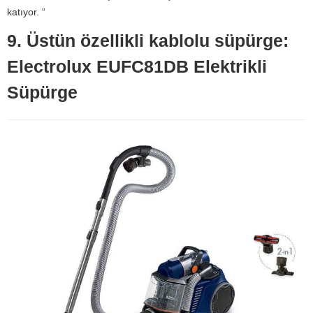
katıyor. “
9. Üstün özellikli kablolu süpürge:
Electrolux EUFC81DB Elektrikli
Süpürge