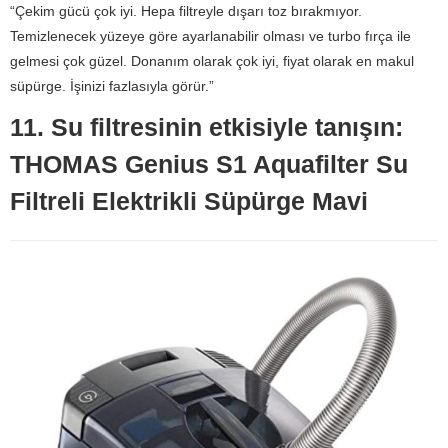
“Çekim gücü çok iyi. Hepa filtreyle dışarı toz bırakmıyor.
Temizlenecek yüzeye göre ayarlanabilir olması ve turbo fırça ile
gelmesi çok güzel. Donanım olarak çok iyi, fiyat olarak en makul
süpürge. İşinizi fazlasıyla görür.”
11. Su filtresinin etkisiyle tanışın:
THOMAS Genius S1 Aquafilter Su
Filtreli Elektrikli Süpürge Mavi