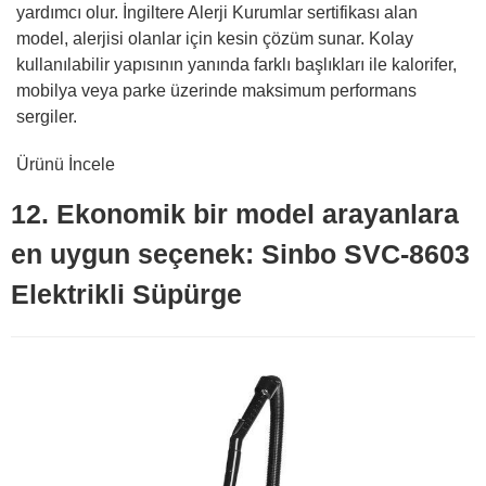
yardımcı olur. İngiltere Alerji Kurumlar sertifikası alan
model, alerjisi olanlar için kesin çözüm sunar. Kolay
kullanılabilir yapısının yanında farklı başlıkları ile kalorifer,
mobilya veya parke üzerinde maksimum performans
sergiler.
Ürünü İncele
12. Ekonomik bir model arayanlara
en uygun seçenek: Sinbo SVC-8603
Elektrikli Süpürge