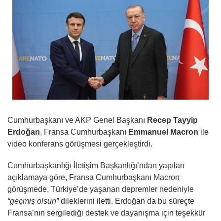
Cumhurbaşkanı ve AKP Genel Başkanı
Recep Tayyip
Erdoğan
, Fransa Cumhurbaşkanı
Emmanuel Macron
ile
video konferans görüşmesi gerçekleştirdi.
Cumhurbaşkanlığı İletişim Başkanlığı’ndan yapılan
açıklamaya göre, Fransa Cumhurbaşkanı Macron
görüşmede, Türkiye’de yaşanan depremler nedeniyle
“geçmiş olsun”
dileklerini iletti. Erdoğan da bu süreçte
Fransa’nın sergilediği destek ve dayanışma için teşekkür