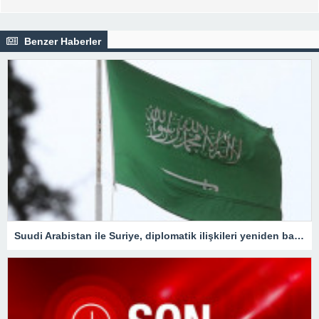
Benzer Haberler
Suudi Arabistan ile Suriye, diplomatik ilişkileri yeniden başlatacak