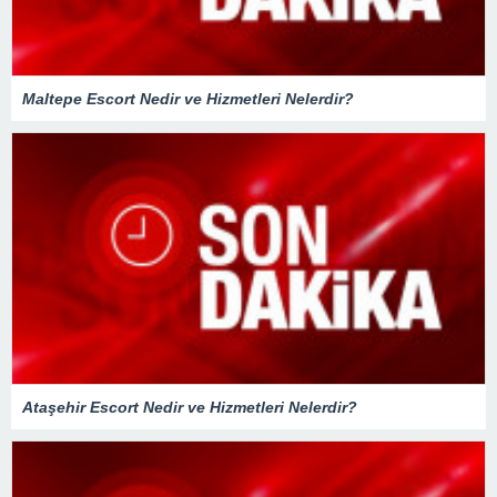
Maltepe Escort Nedir ve Hizmetleri Nelerdir?
Ataşehir Escort Nedir ve Hizmetleri Nelerdir?