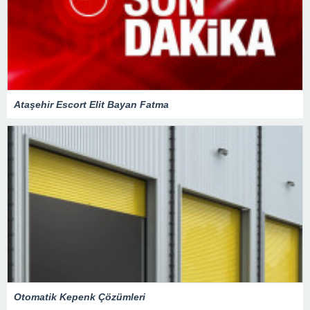
Ataşehir Escort Elit Bayan Fatma
Otomatik Kepenk Çözümleri