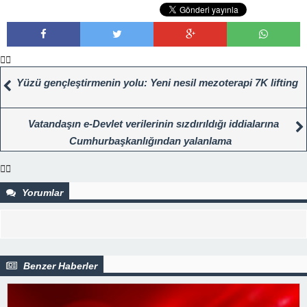
Yüzü gençleştirmenin yolu: Yeni nesil mezoterapi 7K lifting
Vatandaşın e-Devlet verilerinin sızdırıldığı iddialarına
Cumhurbaşkanlığından yalanlama
Yorumlar
Benzer Haberler