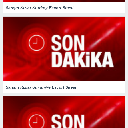
Sarışın Kızlar Kurtköy Escort Sitesi
Sarışın Kızlar Ümraniye Escort Sitesi