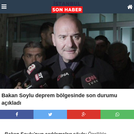
Bakan Soylu deprem bölgesinde son durumu
açıkladı