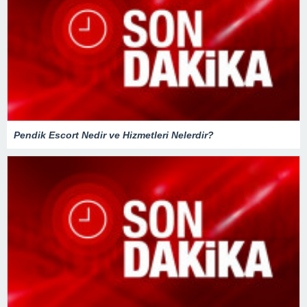
Pendik Escort Nedir ve Hizmetleri Nelerdir?