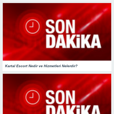
Kartal Escort Nedir ve Hizmetleri Nelerdir?