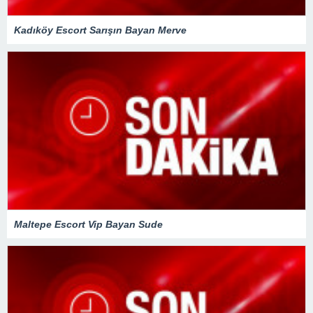
Kadıköy Escort Sarışın Bayan Merve
Maltepe Escort Vip Bayan Sude