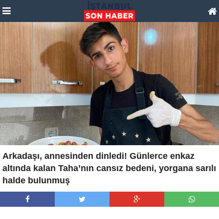
Arkadaşı, annesinden dinledi! Günlerce enkaz
altında kalan Taha’nın cansız bedeni, yorgana sarılı
halde bulunmuş