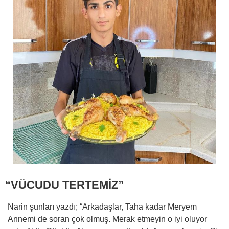
“VÜCUDU TERTEMİZ”
Narin şunları yazdı; “Arkadaşlar, Taha kadar Meryem
Annemi de soran çok olmuş. Merak etmeyin o iyi oluyor