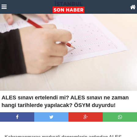
ALES sınavı ertelendi mi? ALES sınavı ne zaman
hangi tarihlerde yapılacak? ÖSYM duyurdu!