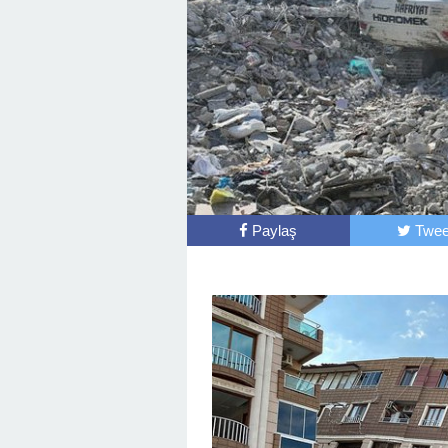
Paylaş
Twee