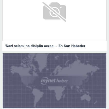
‘Nazi selamı’na disiplin cezası – En Son Haberler