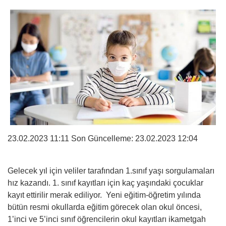
23.02.2023 11:11 Son Güncelleme:
23.02.2023 12:04
Gelecek yıl için veliler tarafından 1.sınıf yaşı sorgulamaları
hız kazandı. 1. sınıf kayıtları için kaç yaşındaki çocuklar
kayıt ettirilir merak ediliyor. Yeni eğitim-öğretim yılında
bütün resmi okullarda eğitim görecek olan okul öncesi,
1’inci ve 5’inci sınıf öğrencilerin okul kayıtları ikametgah