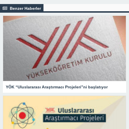
Benzer Haberler
YÖK “Uluslararası Araştırmacı Projeleri”ni başlatıyor